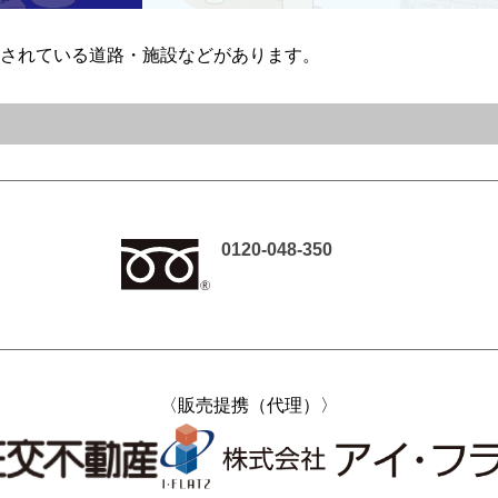
されている道路・施設などがあります。
0120-048-350
〈販売提携（代理）〉