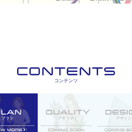
コンテンツ