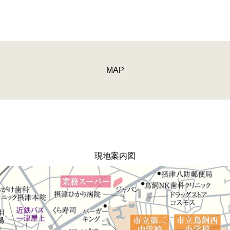
MAP
現地案内図