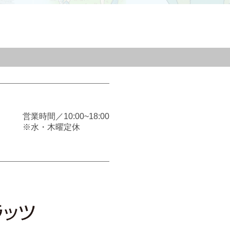
営業時間／10:00~18:00
※水・木曜定休