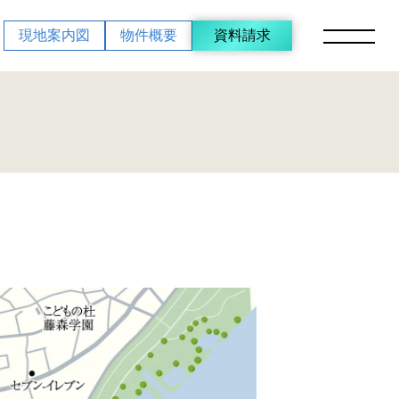
現地案内図
物件概要
資料請求