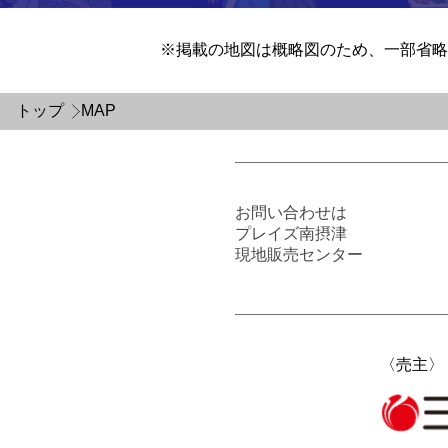
掲載の地図は概略図のため、一部省略
トップ
MAP
お問い合わせは
プレイズ南摂津
現地販売センター
〈売主〉