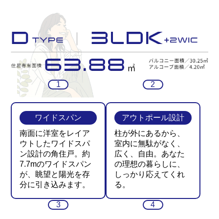
ワイドスパン
アウトポール設計
南面に洋室をレイア
柱が外にあるから、
ウトしたワイドスパ
室内に無駄がなく、
ン設計の角住戸。約
広く、自由。あなた
7.7mのワイドスパン
の理想の暮らしに、
が、眺望と陽光を存
しっかり応えてくれ
分に引き込みます。
る。