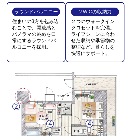
ラウンドバルコニー
２WICの収納力
住まいの3方を包み込
２つのウォークイン
むことで、開放感と
クロゼットを完備。
パノラマの眺めを日
ライフシーンに合わ
常にするラウンドバ
せた収納や季節物の
ルコニーを採用。
整理など、暮らしを
快適にサポート。