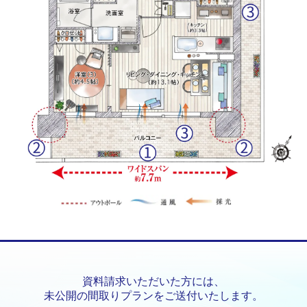
資料請求いただいた方には、
未公開の間取りプランをご送付いたします。