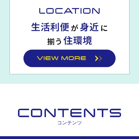
コンテンツ