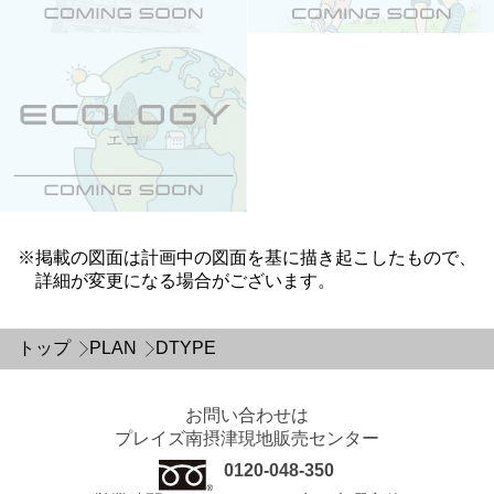
掲載の図面は計画中の図面を基に描き起こしたもので、
詳細が変更になる場合がございます。
トップ
PLAN
DTYPE
お問い合わせは
プレイズ南摂津
現地販売センター
0120-048-350